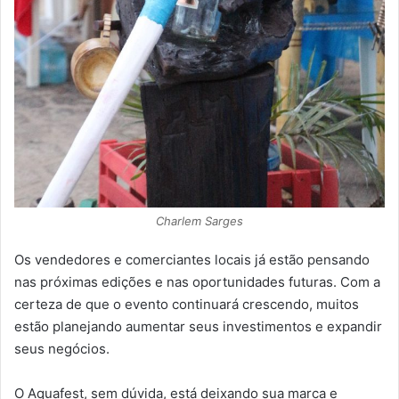
Charlem Sarges
Os vendedores e comerciantes locais já estão pensando
nas próximas edições e nas oportunidades futuras. Com a
certeza de que o evento continuará crescendo, muitos
estão planejando aumentar seus investimentos e expandir
seus negócios.
O Aquafest, sem dúvida, está deixando sua marca e