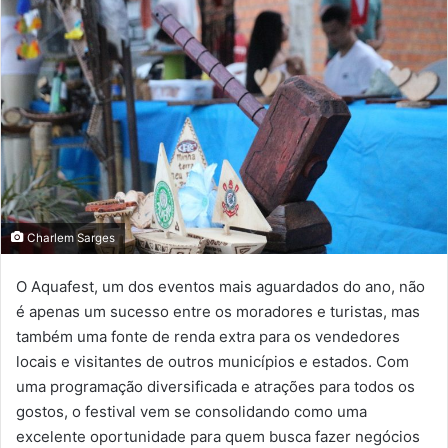
Charlem Sarges
O Aquafest, um dos eventos mais aguardados do ano, não
é apenas um sucesso entre os moradores e turistas, mas
também uma fonte de renda extra para os vendedores
locais e visitantes de outros municípios e estados. Com
uma programação diversificada e atrações para todos os
gostos, o festival vem se consolidando como uma
excelente oportunidade para quem busca fazer negócios