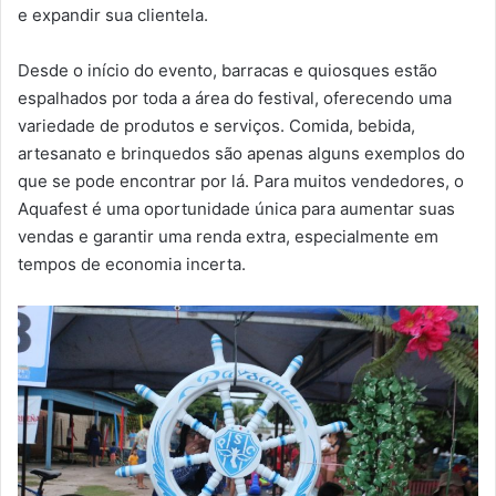
e expandir sua clientela.
Desde o início do evento, barracas e quiosques estão
espalhados por toda a área do festival, oferecendo uma
variedade de produtos e serviços. Comida, bebida,
artesanato e brinquedos são apenas alguns exemplos do
que se pode encontrar por lá. Para muitos vendedores, o
Aquafest é uma oportunidade única para aumentar suas
vendas e garantir uma renda extra, especialmente em
tempos de economia incerta.