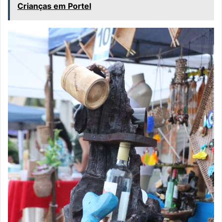
Crianças em Portel