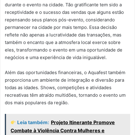
durante o evento na cidade. Tão gratificante tem sido a
receptividade e o sucesso das vendas que alguns estão
repensando seus planos pós-evento, considerando
permanecer na cidade por mais tempo. Essa decisão
reflete não apenas a lucratividade das transações, mas
também o encanto que a atmosfera local exerce sobre
eles, transformando o evento em uma oportunidade de
negócios e uma experiência de vida inigualável.
Além das oportunidades financeiras, o Aquafest também
proporciona um ambiente de integração e diversão para
todas as idades. Shows, competições e atividades
recreativas têm atraído multidões, tornando o evento um
dos mais populares da região.
Leia também:
Projeto Itinerante Promove
Combate à Violência Contra Mulheres e