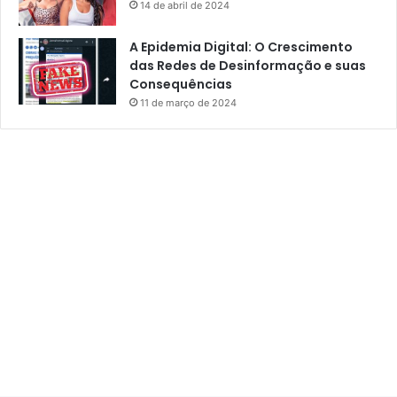
14 de abril de 2024
A Epidemia Digital: O Crescimento
das Redes de Desinformação e suas
Consequências
11 de março de 2024