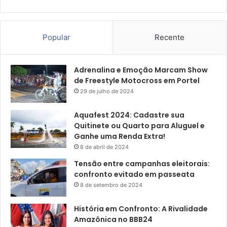
Popular
Recente
Adrenalina e Emoção Marcam Show
de Freestyle Motocross em Portel
29 de julho de 2024
Aquafest 2024: Cadastre sua
Quitinete ou Quarto para Aluguel e
Ganhe uma Renda Extra!
8 de abril de 2024
Tensão entre campanhas eleitorais:
confronto evitado em passeata
8 de setembro de 2024
História em Confronto: A Rivalidade
Amazônica no BBB24