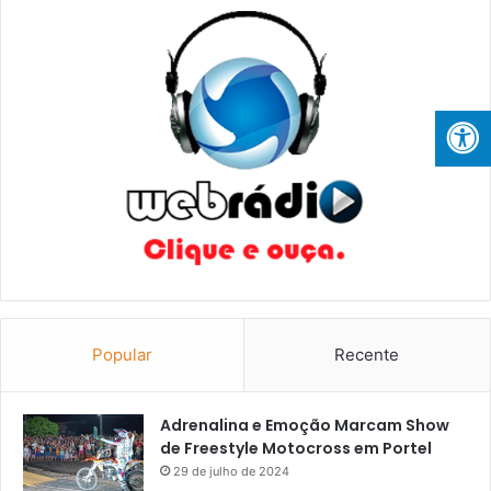
Popular
Recente
Adrenalina e Emoção Marcam Show
de Freestyle Motocross em Portel
29 de julho de 2024