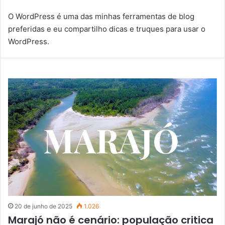
O WordPress é uma das minhas ferramentas de blog
preferidas e eu compartilho dicas e truques para usar o
WordPress.
20 de junho de 2025
1.026
Marajó não é cenário: população critica