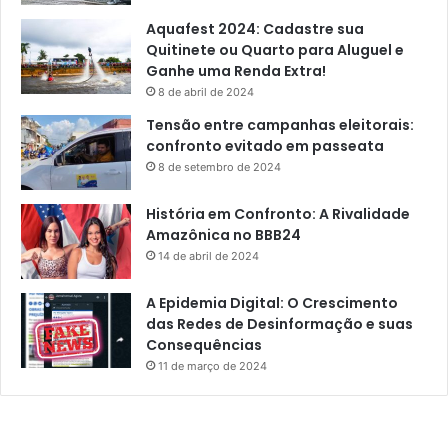
Aquafest 2024: Cadastre sua
Quitinete ou Quarto para Aluguel e
Ganhe uma Renda Extra!
8 de abril de 2024
Tensão entre campanhas eleitorais:
confronto evitado em passeata
8 de setembro de 2024
História em Confronto: A Rivalidade
Amazônica no BBB24
14 de abril de 2024
A Epidemia Digital: O Crescimento
das Redes de Desinformação e suas
Consequências
11 de março de 2024