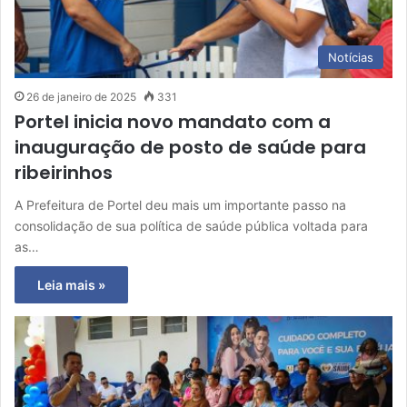
Notícias
26 de janeiro de 2025
331
Portel inicia novo mandato com a
inauguração de posto de saúde para
ribeirinhos
A Prefeitura de Portel deu mais um importante passo na
consolidação de sua política de saúde pública voltada para
as…
Leia mais »