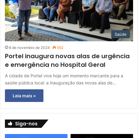
Saúde
8 de novembro de 2024
692
Portel inaugura novas alas de urgência
e emergência no Hospital Geral
A cidade de Portel vive hoje um momento marcante para a
saúde pública local: a inauguração das novas alas de…
Leia mais »
Siga-nos