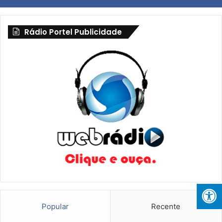
Rádio Portel Publicidade
Popular
Recente