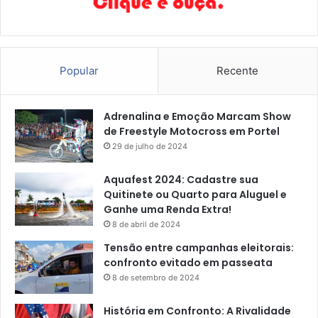
Popular
Recente
Adrenalina e Emoção Marcam Show
de Freestyle Motocross em Portel
29 de julho de 2024
Aquafest 2024: Cadastre sua
Quitinete ou Quarto para Aluguel e
Ganhe uma Renda Extra!
8 de abril de 2024
Tensão entre campanhas eleitorais:
confronto evitado em passeata
8 de setembro de 2024
História em Confronto: A Rivalidade