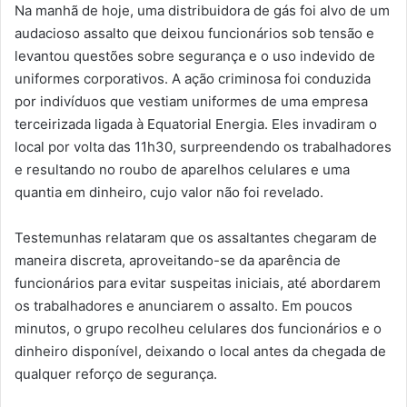
Na manhã de hoje, uma distribuidora de gás foi alvo de um
audacioso assalto que deixou funcionários sob tensão e
levantou questões sobre segurança e o uso indevido de
uniformes corporativos. A ação criminosa foi conduzida
por indivíduos que vestiam uniformes de uma empresa
terceirizada ligada à Equatorial Energia. Eles invadiram o
local por volta das 11h30, surpreendendo os trabalhadores
e resultando no roubo de aparelhos celulares e uma
quantia em dinheiro, cujo valor não foi revelado.
Testemunhas relataram que os assaltantes chegaram de
maneira discreta, aproveitando-se da aparência de
funcionários para evitar suspeitas iniciais, até abordarem
os trabalhadores e anunciarem o assalto. Em poucos
minutos, o grupo recolheu celulares dos funcionários e o
dinheiro disponível, deixando o local antes da chegada de
qualquer reforço de segurança.