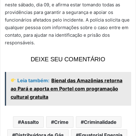
neste sábado, dia 09, e afirma estar tomando todas as
providências para garantir a segurança e apoiar os
funcionários afetados pelo incidente. A polícia solicita que
qualquer pessoa com informações sobre o caso entre em
contato, para ajudar na identificação e prisão dos
responsáveis.
DEIXE SEU COMENTÁRIO
Leia também:
Bienal das Amazônias retorna
ao Pará e aporta em Portel com programação
cultural gratuita
Assalto
Crime
Criminalidade
Distribuidora de Gás
Equatorial Energia