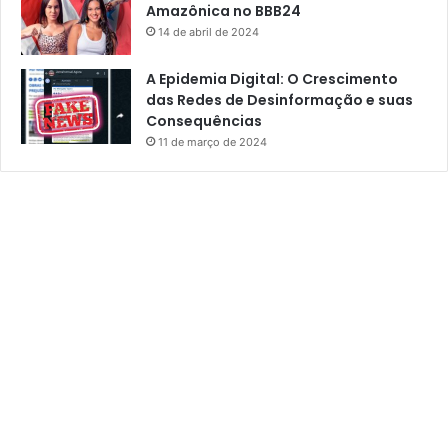
Amazônica no BBB24
14 de abril de 2024
A Epidemia Digital: O Crescimento
das Redes de Desinformação e suas
Consequências
11 de março de 2024