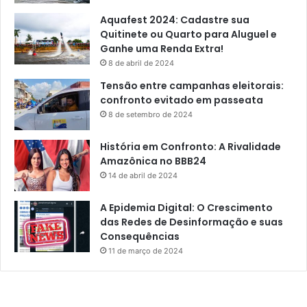
Aquafest 2024: Cadastre sua
Quitinete ou Quarto para Aluguel e
Ganhe uma Renda Extra!
8 de abril de 2024
Tensão entre campanhas eleitorais:
confronto evitado em passeata
8 de setembro de 2024
História em Confronto: A Rivalidade
Amazônica no BBB24
14 de abril de 2024
A Epidemia Digital: O Crescimento
das Redes de Desinformação e suas
Consequências
11 de março de 2024