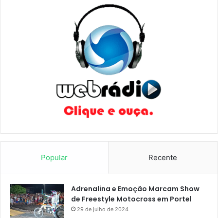
Popular
Recente
Adrenalina e Emoção Marcam Show
de Freestyle Motocross em Portel
29 de julho de 2024