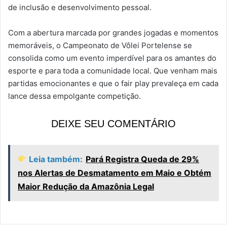
de inclusão e desenvolvimento pessoal.
Com a abertura marcada por grandes jogadas e momentos
memoráveis, o Campeonato de Vôlei Portelense se
consolida como um evento imperdível para os amantes do
esporte e para toda a comunidade local. Que venham mais
partidas emocionantes e que o fair play prevaleça em cada
lance dessa empolgante competição.
DEIXE SEU COMENTÁRIO
Leia também:
Pará Registra Queda de 29%
nos Alertas de Desmatamento em Maio e Obtém
Maior Redução da Amazônia Legal