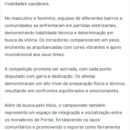
rivalidades saudáveis.
No masculino e feminino, equipes de diferentes bairros e
comunidades se enfrentaram em partidas eletrizantes,
demonstrando habilidade técnica e determinação em
busca da vitória. Os torcedores compareceram em peso,
enchendo as arquibancadas com cores vibrantes e apoio
incondicional aos seus times.
A competição promete ser acirrada, com cada ponto
disputado com garra e dedicação. Os atletas
demonstraram um alto nível de preparação física e técnica,
resultando em confrontos equilibrados e emocionantes.
Além da busca pelo título, o campeonato também
representa um espaço de integração e socialização entre
os moradores de Portel, fortalecendo os laços
comunitários e promovendo o esporte como ferramenta