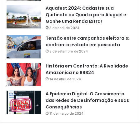
Aquafest 2024: Cadastre sua
Quitinete ou Quarto para Aluguel e
Ganhe uma Renda Extra!
8 de abril de 2024
Tensão entre campanhas eleitorais:
confronto evitado em passeata
8 de setembro de 2024
História em Confronto: A Rivalidade
Amazônica no BBB24
14 de abril de 2024
A Epidemia Digital: O Crescimento
das Redes de Desinformação e suas
Consequências
11 de março de 2024