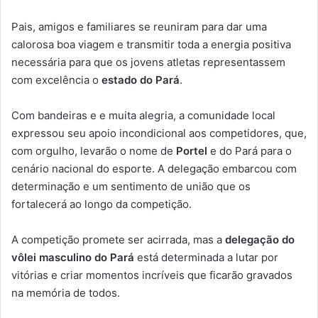
Pais, amigos e familiares se reuniram para dar uma
calorosa boa viagem e transmitir toda a energia positiva
necessária para que os jovens atletas representassem
com excelência o
estado do Pará
.
Com bandeiras e e muita alegria, a comunidade local
expressou seu apoio incondicional aos competidores, que,
com orgulho, levarão o nome de
Portel
e do Pará para o
cenário nacional do esporte. A delegação embarcou com
determinação e um sentimento de união que os
fortalecerá ao longo da competição.
A competição promete ser acirrada, mas a
delegação do
vôlei masculino do Pará
está determinada a lutar por
vitórias e criar momentos incríveis que ficarão gravados
na memória de todos.