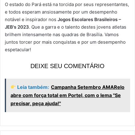
O estado do Pará está na torcida por seus representantes,
e todos esperam ansiosamente por um desempenho
notável e inspirador nos
Jogos Escolares Brasileiros –
JEB's 2023
. Que a garra e o talento destes jovens atletas
brilhem intensamente nas quadras de Brasília. Vamos
juntos torcer por mais conquistas e por um desempenho
espetacular!
DEIXE SEU COMENTÁRIO
Leia também:
Campanha Setembro AMARelo
abre com força total em Portel, com o lema "Se
precisar, peça ajuda!"