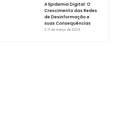
A Epidemia Digital: O
Crescimento das Redes
de Desinformação e
suas Consequências
11 de março de 2024