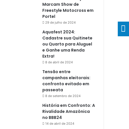
Marcam Show de
Freestyle Motocross em
Portel
29 de julho de 2024
Aquafest 2024:
Cadastre sua Quitinete
ou Quarto para Aluguel
e Ganhe uma Renda
Extra!
8 de abril de 2024
Tensão entre
campanhas eleitorais:
confronto evitado em
passeata
8 de setembro de 2024
História em Confronto: A
Rivalidade Amazônica
no BBB24
14 de abril de 2024