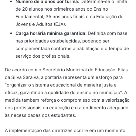
Número de alunos por turma:
Determina-se o limite
de 20 alunos nos primeiros anos do Ensino
Fundamental, 35 nos anos finais e na Educação de
Jovens e Adultos (EJA).
Carga horária mínima garantida:
Definida com base
nas prioridades estabelecidas, podendo ser
complementada conforme a habilitação e o tempo de
serviço dos profissionais.
De acordo com o Secretário Municipal de Educação, Elias
da Silva Saraiva, a portaria representa um esforço para
“organizar o sistema educacional de maneira justa e
eficaz, garantindo a qualidade do ensino no município”. A
medida também reforça o compromisso com a valorização
dos profissionais da educação e o atendimento adequado
às necessidades dos estudantes.
A implementação das diretrizes ocorre em um momento