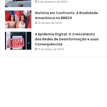
8 de setembro de 2024
História em Confronto: A Rivalidade
Amazônica no BBB24
14 de abril de 2024
A Epidemia Digital: O Crescimento
das Redes de Desinformação e suas
Consequências
11 de março de 2024