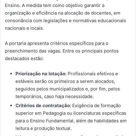
Ensino. A medida tem como objetivo garantir a
organização e eficiência na alocação de docentes, em
consonância com legislações e normativas educacionais
nacionais e locais.
A portaria apresenta critérios específicos para o
preenchimento das vagas. Entre os principais pontos
destacados estão:
Priorização na lotação:
Profissionais efetivos e
estáveis serão os primeiros a serem alocados,
seguidos pelos municipalizados e, por fim, pelos
temporários, caso haja necessidade.
Critérios de contratação:
Exigência de formação
superior em Pedagogia ou licenciaturas específicas
para o Ensino Fundamental, além de habilidades em
leitura e produção textual.