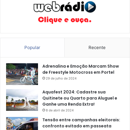
Popular
Recente
Adrenalina e Emoção Marcam Show
de Freestyle Motocross em Portel
29 de julho de 2024
Aquafest 2024: Cadastre sua
Quitinete ou Quarto para Aluguel e
Ganhe uma Renda Extra!
8 de abril de 2024
Tensão entre campanhas eleitorais:
confronto evitado em passeata