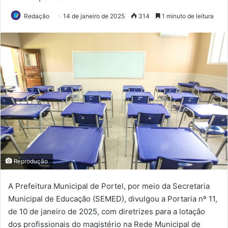
Redação
14 de janeiro de 2025
314
1 minuto de leitura
Reprodução
A Prefeitura Municipal de Portel, por meio da Secretaria
Municipal de Educação (SEMED), divulgou a Portaria nº 11,
de 10 de janeiro de 2025, com diretrizes para a lotação
dos profissionais do magistério na Rede Municipal de