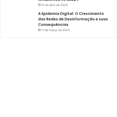
14 de abril de 2024
A Epidemia Digital: O Crescimento
das Redes de Desinformação e suas
Consequências
11 de março de 2024