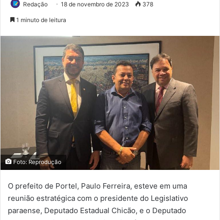
Redação
18 de novembro de 2023
378
1 minuto de leitura
Foto: Reprodução
O prefeito de Portel, Paulo Ferreira, esteve em uma
reunião estratégica com o presidente do Legislativo
paraense, Deputado Estadual Chicão, e o Deputado