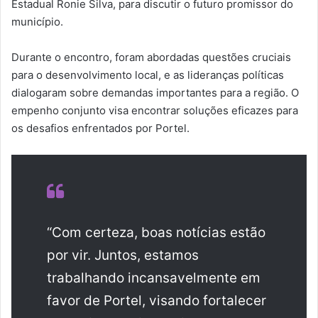
Estadual Ronie Silva, para discutir o futuro promissor do
município.
Durante o encontro, foram abordadas questões cruciais
para o desenvolvimento local, e as lideranças políticas
dialogaram sobre demandas importantes para a região. O
empenho conjunto visa encontrar soluções eficazes para
os desafios enfrentados por Portel.
“Com certeza, boas notícias estão
por vir. Juntos, estamos
trabalhando incansavelmente em
favor de Portel, visando fortalecer