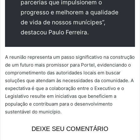
parcerias que impulsionem o
progresso e melhorem a qualidade
de vida de nossos munícipes”,
destacou Paulo Ferreira.
A reunião representa um passo significativo na construção
de um futuro mais promissor para Portel, evidenciando o
comprometimento das autoridades locais em buscar
soluções que atendam às necessidades da comunidade. A
expectativa é que a colaboração entre o Executivo e o
Legislativo resulte em iniciativas que beneficiem a
população e contribuam para o desenvolvimento
sustentável do município.
DEIXE SEU COMENTÁRIO