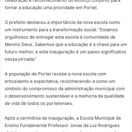
celebração e reconhecimento do esforço conjunto para
tornar a educação uma prioridade em Portel.
O prefeito destacou a importância da nova escola como
um instrumento para a transformação social: “Estamos
orgulhosos de entregar esta escola à comunidade de
Menino Deus. Sabemos que a educação é a chave para um
futuro melhor, e esta inauguração é um passo significativo
nessa jornada.”
A população de Portel recebe a nova escola com
entusiasmo e expectativa, reconhecendo-a como um
símbolo do compromisso da administração municipal com
o desenvolvimento sustentável e a melhoria da qualidade
de vida de todos os portelenses.
Após a cerimônia de inauguração, a Escola Municipal de
Ensino Fundamental Professor Jonas da Luz Rodrigues