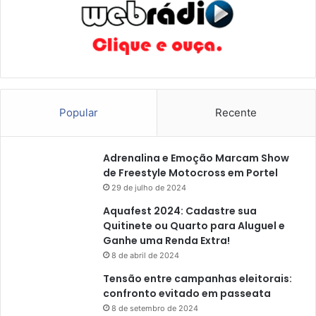
Popular
Recente
Adrenalina e Emoção Marcam Show
de Freestyle Motocross em Portel
29 de julho de 2024
Aquafest 2024: Cadastre sua
Quitinete ou Quarto para Aluguel e
Ganhe uma Renda Extra!
8 de abril de 2024
Tensão entre campanhas eleitorais:
confronto evitado em passeata
8 de setembro de 2024