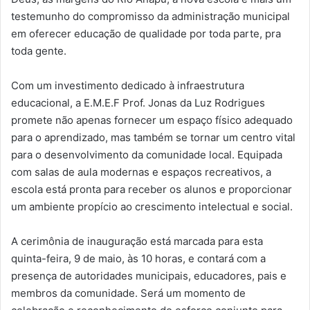
testemunho do compromisso da administração municipal
em oferecer educação de qualidade por toda parte, pra
toda gente.
Com um investimento dedicado à infraestrutura
educacional, a E.M.E.F Prof. Jonas da Luz Rodrigues
promete não apenas fornecer um espaço físico adequado
para o aprendizado, mas também se tornar um centro vital
para o desenvolvimento da comunidade local. Equipada
com salas de aula modernas e espaços recreativos, a
escola está pronta para receber os alunos e proporcionar
um ambiente propício ao crescimento intelectual e social.
A cerimônia de inauguração está marcada para esta
quinta-feira, 9 de maio, às 10 horas, e contará com a
presença de autoridades municipais, educadores, pais e
membros da comunidade. Será um momento de