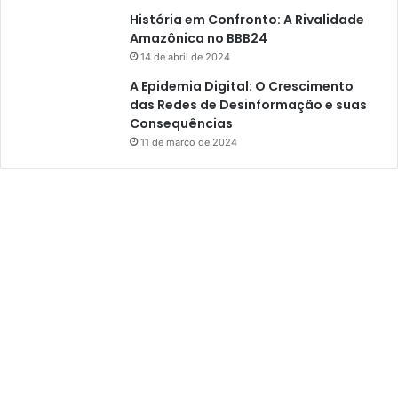
História em Confronto: A Rivalidade
Amazônica no BBB24
14 de abril de 2024
A Epidemia Digital: O Crescimento
das Redes de Desinformação e suas
Consequências
11 de março de 2024