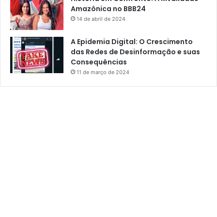
Amazônica no BBB24
14 de abril de 2024
A Epidemia Digital: O Crescimento
das Redes de Desinformação e suas
Consequências
11 de março de 2024