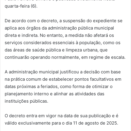
quarta-feira (6).
De acordo com o decreto, a suspensão do expediente se
aplica aos órgãos da administração pública municipal
direta e indireta. No entanto, a medida não afetará os
serviços considerados essenciais à população, como os
das áreas de saúde pública e limpeza urbana, que
continuarão operando normalmente, em regime de escala.
A administração municipal justificou a decisão com base
na prática comum de estabelecer pontos facultativos em
datas próximas a feriados, como forma de otimizar o
planejamento interno e alinhar as atividades das
instituições públicas.
O decreto entra em vigor na data de sua publicação e é
válido exclusivamente para o dia 11 de agosto de 2025.