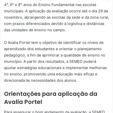
4°, 6° e 8° anos do Ensino Fundamental nas escolas
municipais. A aplicação da avaliação ocorre até o dia 29 de
novembro, abrangendo as escolas da sede e da zona rural,
com prazos diferenciados devido à logística e distâncias
das unidades de ensino no campo.
O Avalia Portel tem o objetivo de identificar os níveis de
aprendizado dos estudantes e orientar o planejamento
pedagógico, a fim de aprimorar a qualidade de ensino no
município. A partir dos resultados, a SEMED poderá
ajustar estratégias educacionais e implementar melhorias
no ensino, promovendo uma educação mais eficaz e
direcionada às necessidades dos alunos.
Orientações para aplicação da
Avalia Portel
Para assegurar o bom andamento da avaliação, a SEMED