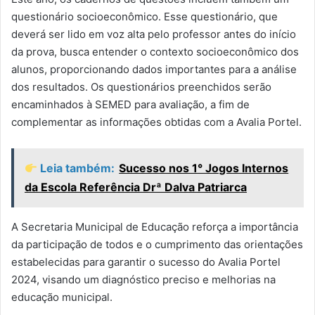
questionário socioeconômico. Esse questionário, que
deverá ser lido em voz alta pelo professor antes do início
da prova, busca entender o contexto socioeconômico dos
alunos, proporcionando dados importantes para a análise
dos resultados. Os questionários preenchidos serão
encaminhados à SEMED para avaliação, a fim de
complementar as informações obtidas com a Avalia Portel.
Leia também:
Sucesso nos 1° Jogos Internos
da Escola Referência Drª Dalva Patriarca
A Secretaria Municipal de Educação reforça a importância
da participação de todos e o cumprimento das orientações
estabelecidas para garantir o sucesso do Avalia Portel
2024, visando um diagnóstico preciso e melhorias na
educação municipal.