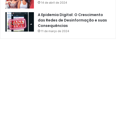
14 de abril de 2024
A Epidemia Digital: O Crescimento
das Redes de Desinformação e suas
Consequências
11 de março de 2024