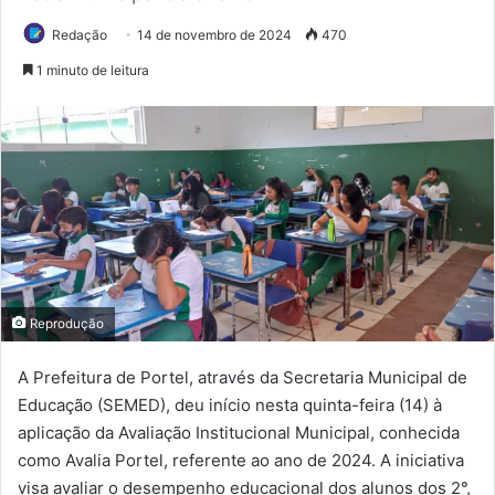
Redação
14 de novembro de 2024
470
1 minuto de leitura
Reprodução
A Prefeitura de Portel, através da Secretaria Municipal de
Educação (SEMED), deu início nesta quinta-feira (14) à
aplicação da Avaliação Institucional Municipal, conhecida
como Avalia Portel, referente ao ano de 2024. A iniciativa
visa avaliar o desempenho educacional dos alunos dos 2°,