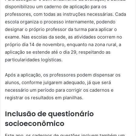
disponibilizou um caderno de aplicação para os
professores, com todas as instruções necessárias. Cada
escola organiza o processo internamente, podendo
designar o próprio professor da turma para aplicar o
exame. Nas escolas da sede, as atividades ocorrem no
próprio dia 14 de novembro, enquanto na zona rural, a
aplicação se estende até o dia 29, respeitando as
particularidades logísticas.
Após a aplicação, os professores podem dispensar os
alunos, conforme julgarem adequado, já que será
necessário um período para corrigir os cadernos e
registrar os resultados em planilhas.
Inclusão de questionário
socioeconômico
Este ano, os cadernos de questões incluem também um