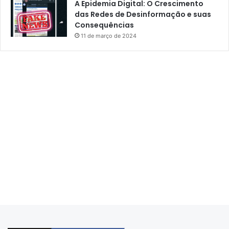
A Epidemia Digital: O Crescimento
das Redes de Desinformação e suas
Consequências
11 de março de 2024