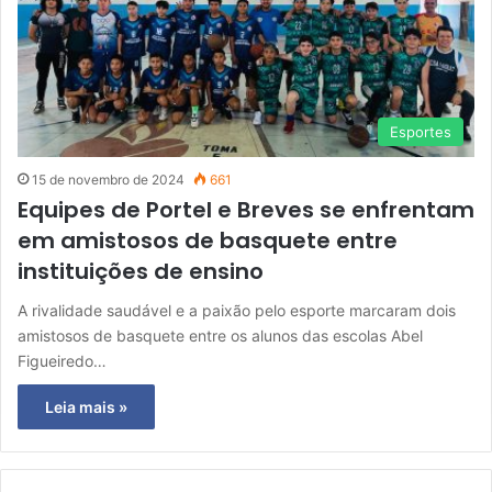
Esportes
15 de novembro de 2024
661
Equipes de Portel e Breves se enfrentam
em amistosos de basquete entre
instituições de ensino
A rivalidade saudável e a paixão pelo esporte marcaram dois
amistosos de basquete entre os alunos das escolas Abel
Figueiredo…
Leia mais »