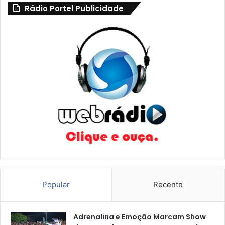
Rádio Portel Publicidade
Popular
Recente
Adrenalina e Emoção Marcam Show