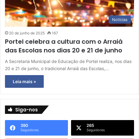
Notícias
20 de junho de 2025
167
Portel celebra a cultura com o Arraiá
das Escolas nos dias 20 e 21 de junho
A Secretaria Municipal de Educação de Portel realiza, nos dias
20 e 21 de junho, o tradicional Arraiá das Escolas,…
Leia mais »
Siga-nos
390
265
Seguidores
Seguidores