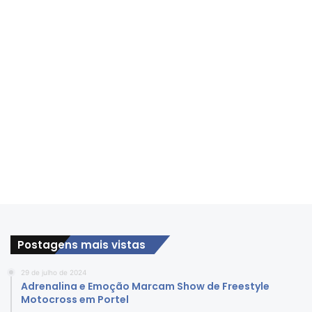
Postagens mais vistas
29 de julho de 2024
Adrenalina e Emoção Marcam Show de Freestyle
Motocross em Portel