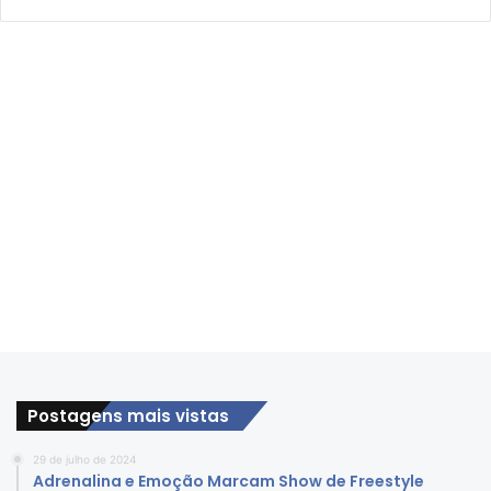
Postagens mais vistas
29 de julho de 2024
Adrenalina e Emoção Marcam Show de Freestyle