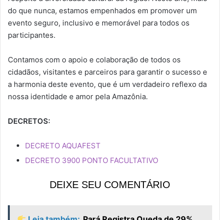
do que nunca, estamos empenhados em promover um
evento seguro, inclusivo e memorável para todos os
participantes.
Contamos com o apoio e colaboração de todos os
cidadãos, visitantes e parceiros para garantir o sucesso e
a harmonia deste evento, que é um verdadeiro reflexo da
nossa identidade e amor pela Amazônia.
DECRETOS:
DECRETO AQUAFEST
DECRETO 3900 PONTO FACULTATIVO
DEIXE SEU COMENTÁRIO
Leia também:
Pará Registra Queda de 29%