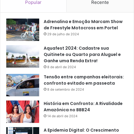
Popular
Recente
Adrenalina e Emoção Marcam Show
de Freestyle Motocross em Portel
29 de julho de 2024
Aquafest 2024: Cadastre sua
Quitinete ou Quarto para Aluguel e
Ganhe uma Renda Extra!
8 de abril de 2024
Tensão entre campanhas eleitorais:
confronto evitado em passeata
8 de setembro de 2024
História em Confronto: A Rivalidade
Amazônica no BBB24
14 de abril de 2024
A Epidemia Digital: O Crescimento