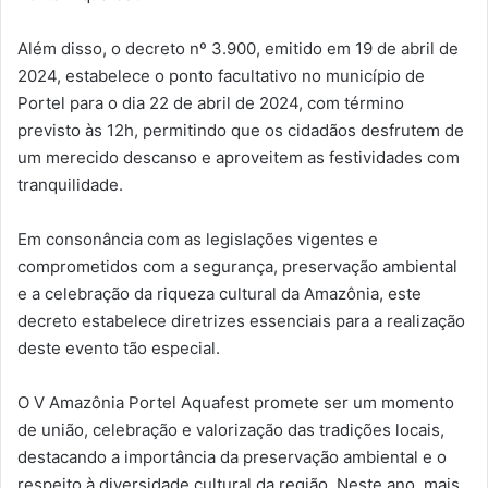
Além disso, o decreto nº 3.900, emitido em 19 de abril de
2024, estabelece o ponto facultativo no município de
Portel para o dia 22 de abril de 2024, com término
previsto às 12h, permitindo que os cidadãos desfrutem de
um merecido descanso e aproveitem as festividades com
tranquilidade.
Em consonância com as legislações vigentes e
comprometidos com a segurança, preservação ambiental
e a celebração da riqueza cultural da Amazônia, este
decreto estabelece diretrizes essenciais para a realização
deste evento tão especial.
O V Amazônia Portel Aquafest promete ser um momento
de união, celebração e valorização das tradições locais,
destacando a importância da preservação ambiental e o
respeito à diversidade cultural da região. Neste ano, mais