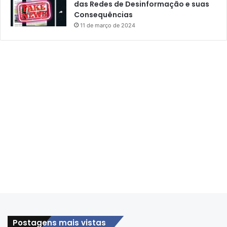
das Redes de Desinformação e suas
Consequências
11 de março de 2024
Postagens mais vistas