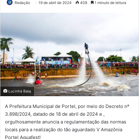
Redação
19 de abril de 2024
408
1 minuto de leitura
Lucinha Baia
A Prefeitura Municipal de Portel, por meio do Decreto nº
3.898/2024, datado de 18 de abril de 2024 e ,
orgulhosamente anuncia a regulamentação das normas
locais para a realização do tão aguardado V Amazônia
Portel Aquafest!